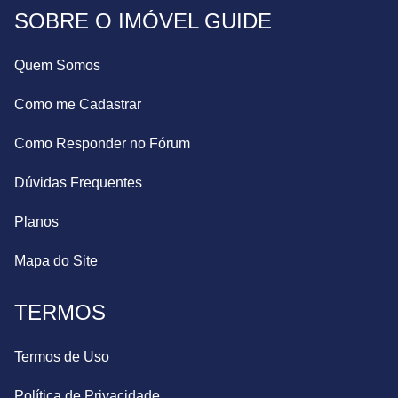
SOBRE O IMÓVEL GUIDE
Quem Somos
Como me Cadastrar
Como Responder no Fórum
Dúvidas Frequentes
Planos
Mapa do Site
TERMOS
Termos de Uso
Política de Privacidade