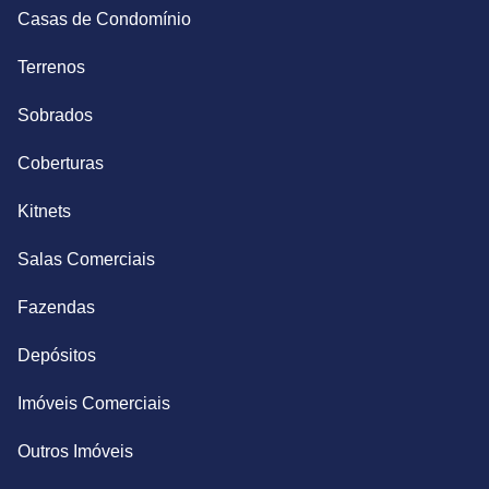
Casas de Condomínio
Terrenos
Sobrados
Coberturas
Kitnets
Salas Comerciais
Fazendas
Depósitos
Imóveis Comerciais
Outros Imóveis