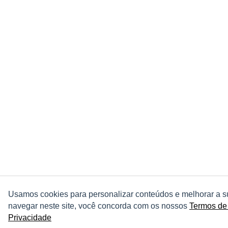
Usamos cookies para personalizar conteúdos e melhorar a s
navegar neste site, você concorda com os nossos
Termos de
Privacidade