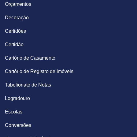
Orçamentos
Decoração
Certidões
Certidão
Cartório de Casamento
Cartório de Registro de Imóveis
Tabelionato de Notas
Logradouro
Escolas
Conversões