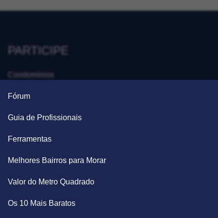
PARTICIPE
Condomínios
Fórum
Guia de Profissionais
Ferramentas
Melhores Bairros para Morar
Valor do Metro Quadrado
Os 10 Mais Baratos