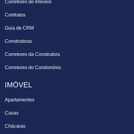
Corretores de Imóveis
Contratos
Guia de CRM
Construtoras
Corretores da Construtora
Corretores do Condomínio
IMÓVEL
Apartamentos
Casas
Chácaras