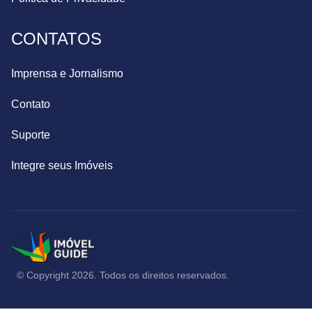
CONTATOS
Imprensa e Jornalismo
Contato
Suporte
Integre seus Imóveis
© Copyright 2026. Todos os direitos reservados.