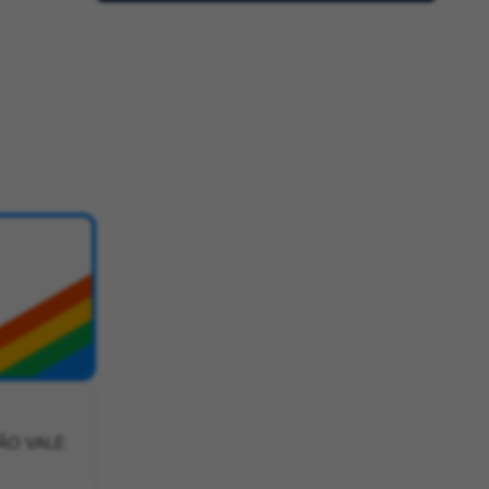
ÃO VALE