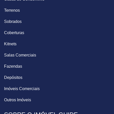
Terrenos
Sobrados
Coberturas
Kitnets
Salas Comerciais
Fazendas
Depósitos
Imóveis Comerciais
Outros Imóveis