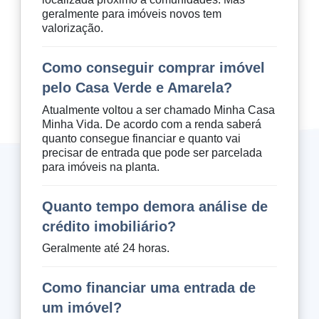
geralmente para imóveis novos tem
valorização.
Como conseguir comprar imóvel
pelo Casa Verde e Amarela?
Atualmente voltou a ser chamado Minha Casa
Minha Vida. De acordo com a renda saberá
quanto consegue financiar e quanto vai
precisar de entrada que pode ser parcelada
para imóveis na planta.
Quanto tempo demora análise de
crédito imobiliário?
Geralmente até 24 horas.
Como financiar uma entrada de
um imóvel?