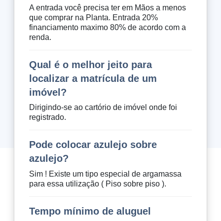
A entrada você precisa ter em Mãos a menos
que comprar na Planta. Entrada 20%
financiamento maximo 80% de acordo com a
renda.
Qual é o melhor jeito para
localizar a matrícula de um
imóvel?
Dirigindo-se ao cartório de imóvel onde foi
registrado.
Pode colocar azulejo sobre
azulejo?
Sim ! Existe um tipo especial de argamassa
para essa utilização ( Piso sobre piso ).
Tempo mínimo de aluguel