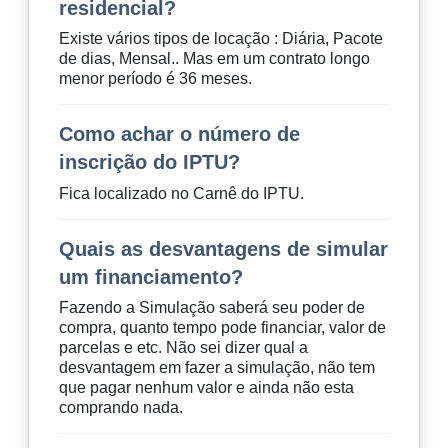
residencial?
Existe vários tipos de locação : Diária, Pacote
de dias, Mensal.. Mas em um contrato longo
menor período é 36 meses.
Como achar o número de
inscrição do IPTU?
Fica localizado no Carnê do IPTU.
Quais as desvantagens de simular
um financiamento?
Fazendo a Simulação saberá seu poder de
compra, quanto tempo pode financiar, valor de
parcelas e etc. Não sei dizer qual a
desvantagem em fazer a simulação, não tem
que pagar nenhum valor e ainda não esta
comprando nada.