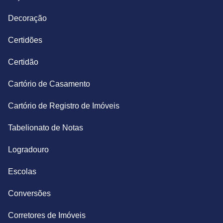
Decoração
Certidões
Certidão
Cartório de Casamento
Cartório de Registro de Imóveis
Tabelionato de Notas
Logradouro
Escolas
Conversões
Corretores de Imóveis