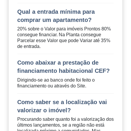
Qual a entrada mínima para
comprar um apartamento?
20% sobre o Valor para imóveis Prontos 80%
consegue financiar. Na Planta consegue
Parcelar esse Valor que pode Variar até 35%
de entrada.
Como abaixar a prestação de
financiamento habitacional CEF?
Dirigindo-se ao banco onde foi feito o
financiamento ou através do Site.
Como saber se a localização vai
valorizar o imóvel?
Procurando saber quanto foi a valorização dos
últimos lançamentos, se a região não está
localizada próximo a comunidades. Mas