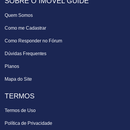
SOBRE O IMÓVEL GUIDE
Quem Somos
Como me Cadastrar
Como Responder no Fórum
Dúvidas Frequentes
Planos
Mapa do Site
TERMOS
Termos de Uso
Política de Privacidade