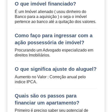
O que imóvel financiado?
É um Imóvel alienado ( usou dinheiro do
Banco para a aquisição ) o seja o imóvel
pertence ao banco até a quitação dos valores.
Como faço para ingressar com a
ação possessória de imóvel?
Procurando um Advogado especializado em
direitos Imobiliários.
O que significa ajuste do aluguel?
Aumento no Valor : Correção anual pelo
indice IPCA.
Quais são os passos para
financiar um apartamento?
Primeiro é preciso saber seu potencial de