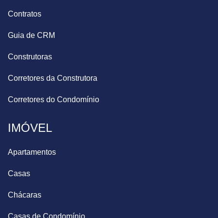
Contratos
Guia de CRM
Construtoras
Corretores da Construtora
Corretores do Condomínio
IMÓVEL
Apartamentos
Casas
Chácaras
Casas de Condomínio