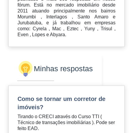
fórum. Está no mercado imobiliário desde
2011 atuando principalmente nos bairros
Morumbi , Interlagos , Santo Amaro e
Jurubatuba, e já trabalhou em empresas
como: Cyrela , Mac , Eztec , Yuny , Trisul ,
Even , Lopes e Abyara.
Minhas respostas
Como se tornar um corretor de
imóveis?
Tirando o CRECI através do Curso TTI (
Técnico de transações imobiliárias ). Pode ser
feito EAD.