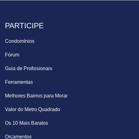
PARTICIPE
Condomínios
Fórum
Guia de Profissionais
Ferramentas
Melhores Bairros para Morar
Valor do Metro Quadrado
Os 10 Mais Baratos
Orçamentos