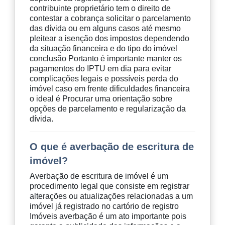
contribuinte proprietário tem o direito de
contestar a cobrança solicitar o parcelamento
das dívida ou em alguns casos até mesmo
pleitear a isenção dos impostos dependendo
da situação financeira e do tipo do imóvel
conclusão Portanto é importante manter os
pagamentos do IPTU em dia para evitar
complicações legais e possíveis perda do
imóvel caso em frente dificuldades financeira
o ideal é Procurar uma orientação sobre
opções de parcelamento e regularização da
dívida.
O que é averbação de escritura de
imóvel?
Averbação de escritura de imóvel é um
procedimento legal que consiste em registrar
alterações ou atualizações relacionadas a um
imóvel já registrado no cartório de registro
Imóveis averbação é um ato importante pois