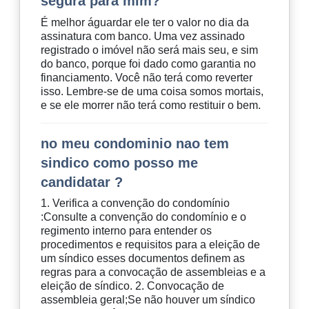
segura para mim?
É melhor águardar ele ter o valor no dia da
assinatura com banco. Uma vez assinado
registrado o imóvel não será mais seu, e sim
do banco, porque foi dado como garantia no
financiamento. Você não terá como reverter
isso. Lembre-se de uma coisa somos mortais,
e se ele morrer não terá como restituir o bem.
no meu condominio nao tem
sindico como posso me
candidatar ?
1. Verifica a convenção do condomínio
:Consulte a convenção do condomínio e o
regimento interno para entender os
procedimentos e requisitos para a eleição de
um síndico esses documentos definem as
regras para a convocação de assembleias e a
eleição de síndico. 2. Convocação de
assembleia geral;Se não houver um síndico