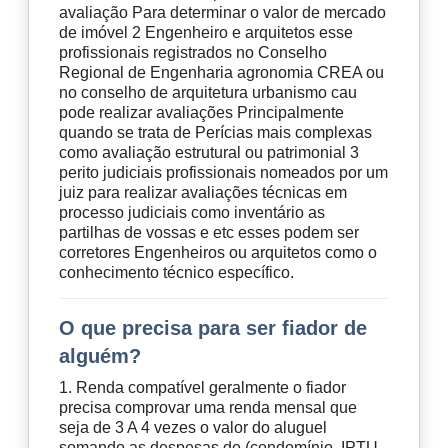
avaliação Para determinar o valor de mercado
de imóvel 2 Engenheiro e arquitetos esse
profissionais registrados no Conselho
Regional de Engenharia agronomia CREA ou
no conselho de arquitetura urbanismo cau
pode realizar avaliações Principalmente
quando se trata de Perícias mais complexas
como avaliação estrutural ou patrimonial 3
perito judiciais profissionais nomeados por um
juiz para realizar avaliações técnicas em
processo judiciais como inventário as
partilhas de vossas e etc esses podem ser
corretores Engenheiros ou arquitetos como o
conhecimento técnico específico.
O que precisa para ser fiador de
alguém?
1. Renda compatível geralmente o fiador
precisa comprovar uma renda mensal que
seja de 3 A 4 vezes o valor do aluguel
somando as despesas de (condomínio, IPTU,