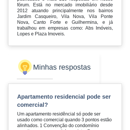
fórum. Está no mercado imobiliário desde
2012 atuando principalmente nos bairros
Jardim Casqueiro, Vila Nova, Vila Ponte
Nova, Canto Forte e Guilhermina, e já
trabalhou em empresas como: Abs Imóveis,
Lopes e Plaza Imoveis.
Minhas respostas
Apartamento residencial pode ser
comercial?
Um apartamento residêncial só pode ser
usado como comercial quando 3 pontos estão
alinhados. 1 Convenção do condomínio