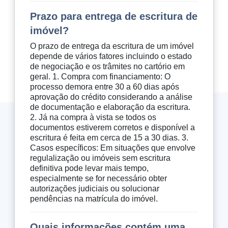
Prazo para entrega de escritura de
imóvel?
O prazo de entrega da escritura de um imóvel
depende de vários fatores incluindo o estado
de negociação e os trâmites no cartório em
geral. 1. Compra com financiamento: O
processo demora entre 30 a 60 dias após
aprovação do crédito considerando a análise
de documentação e elaboração da escritura.
2. Já na compra à vista se todos os
documentos estiverem corretos e disponível a
escritura é feita em cerca de 15 a 30 dias. 3.
Casos específicos: Em situações que envolve
regulalização ou imóveis sem escritura
definitiva pode levar mais tempo,
especialmente se for necessário obter
autorizações judiciais ou solucionar
pendências na matrícula do imóvel.
Quais informações contém uma