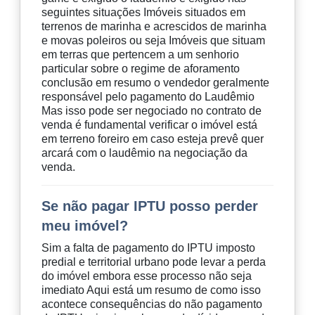
seguintes situações Imóveis situados em
terrenos de marinha e acrescidos de marinha
e movas poleiros ou seja Imóveis que situam
em terras que pertencem a um senhorio
particular sobre o regime de aforamento
conclusão em resumo o vendedor geralmente
responsável pelo pagamento do Laudêmio
Mas isso pode ser negociado no contrato de
venda é fundamental verificar o imóvel está
em terreno foreiro em caso esteja prevê quer
arcará com o laudêmio na negociação da
venda.
Se não pagar IPTU posso perder
meu imóvel?
Sim a falta de pagamento do IPTU imposto
predial e territorial urbano pode levar a perda
do imóvel embora esse processo não seja
imediato Aqui está um resumo de como isso
acontece consequências do não pagamento