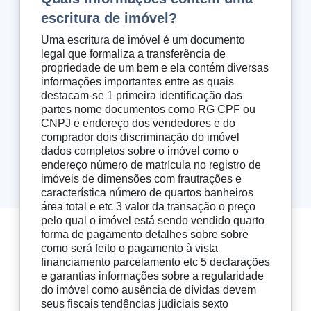
escritura de imóvel?
Uma escritura de imóvel é um documento
legal que formaliza a transferência de
propriedade de um bem e ela contém diversas
informações importantes entre as quais
destacam-se 1 primeira identificação das
partes nome documentos como RG CPF ou
CNPJ e endereço dos vendedores e do
comprador dois discriminação do imóvel
dados completos sobre o imóvel como o
endereço número de matrícula no registro de
imóveis de dimensões com frautrações e
característica número de quartos banheiros
área total e etc 3 valor da transação o preço
pelo qual o imóvel está sendo vendido quarto
forma de pagamento detalhes sobre sobre
como será feito o pagamento à vista
financiamento parcelamento etc 5 declarações
e garantias informações sobre a regularidade
do imóvel como ausência de dívidas devem
seus fiscais tendências judiciais sexto