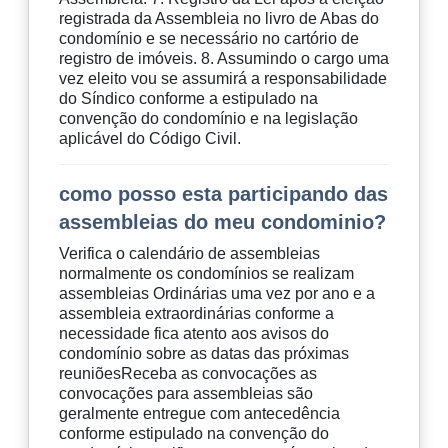
registrada da Assembleia no livro de Abas do
condomínio e se necessário no cartório de
registro de imóveis. 8. Assumindo o cargo uma
vez eleito vou se assumirá a responsabilidade
do Síndico conforme a estipulado na
convenção do condomínio e na legislação
aplicável do Código Civil.
como posso esta participando das
assembleias do meu condominio?
Verifica o calendário de assembleias
normalmente os condomínios se realizam
assembleias Ordinárias uma vez por ano e a
assembleia extraordinárias conforme a
necessidade fica atento aos avisos do
condomínio sobre as datas das próximas
reuniõesReceba as convocações as
convocações para assembleias são
geralmente entregue com antecedência
conforme estipulado na convenção do