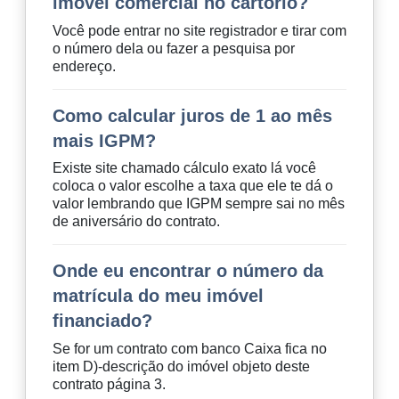
imóvel comercial no cartório?
Você pode entrar no site registrador e tirar com
o número dela ou fazer a pesquisa por
endereço.
Como calcular juros de 1 ao mês
mais IGPM?
Existe site chamado cálculo exato lá você
coloca o valor escolhe a taxa que ele te dá o
valor lembrando que IGPM sempre sai no mês
de aniversário do contrato.
Onde eu encontrar o número da
matrícula do meu imóvel
financiado?
Se for um contrato com banco Caixa fica no
item D)-descrição do imóvel objeto deste
contrato página 3.