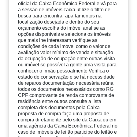
oficial da Caixa Econômica Federal e vá para
a sessão de imóveis caixa utilize o filtro de
busca para encontrar apartamentos na
localização desejada e dentro do seu
orçamento escolha do imóvel analise as
opções disponíveis e seleciona os imóveis
que mais lhe interessam verifique as
condições de cada imóvel como o valor de
avaliação valor mínimo de venda e situação
da ocupação de ocupação entre outras visita
ou imóvel se possível a gente uma visita para
conhecer o irmão pessoalmente Verifica o
estado de conservação e se há necessidade
de reparos documentação necessária reúna
todos os documentos necessários como RG
CPF comprovante de renda comprovante de
residência entre outros consulte a lista
completa dos documentos pela Caixa
proposta de compra faça uma proposta de
compra diretamente pelo site da Caixa ou em
uma agência da Caixa Econômica Federal no
caso de imóveis de leilão participe do leilão e