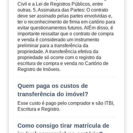
Civil e a Lei de Registros Públicos, entre
outras. 5. Assinatura das Partes: O contrato
deve ser assinado pelas partes envolvidas e,
ter o reconhecimento de firma em cartório para
evitar questionamentos futuros. AlÉm disso, é
importante ressaltar que o contrato de compra
e venda é considerado um instrumento
preliminar para a transferência da
propriedade. A transferência efetiva da
propriedade só ocorre com o registro da
escritura de compra e venda no Cartório de
Registro de Imóveis.
Quem paga os custos de
transferência do imóvel?
Esse custo é pago pelo comprador e são ITBI,
Escritura e Registro.
Como consigo tirar matrícula de