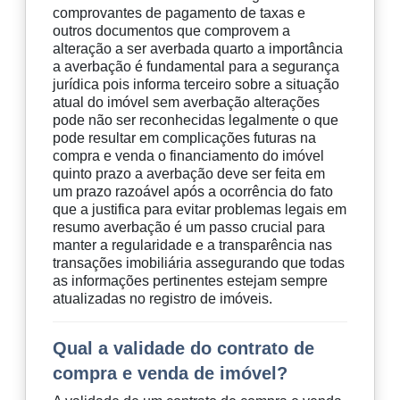
comprovantes de pagamento de taxas e
outros documentos que comprovem a
alteração a ser averbada quarto a importância
a averbação é fundamental para a segurança
jurídica pois informa terceiro sobre a situação
atual do imóvel sem averbação alterações
pode não ser reconhecidas legalmente o que
pode resultar em complicações futuras na
compra e venda o financiamento do imóvel
quinto prazo a averbação deve ser feita em
um prazo razoável após a ocorrência do fato
que a justifica para evitar problemas legais em
resumo averbação é um passo crucial para
manter a regularidade e a transparência nas
transações imobiliária assegurando que todas
as informações pertinentes estejam sempre
atualizadas no registro de imóveis.
Qual a validade do contrato de
compra e venda de imóvel?