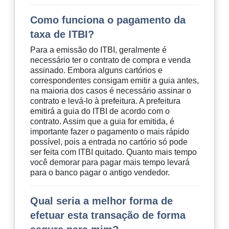
Como funciona o pagamento da
taxa de ITBI?
Para a emissão do ITBI, geralmente é
necessário ter o contrato de compra e venda
assinado. Embora alguns cartórios e
correspondentes consigam emitir a guia antes,
na maioria dos casos é necessário assinar o
contrato e levá-lo à prefeitura. A prefeitura
emitirá a guia do ITBI de acordo com o
contrato. Assim que a guia for emitida, é
importante fazer o pagamento o mais rápido
possível, pois a entrada no cartório só pode
ser feita com ITBI quitado. Quanto mais tempo
você demorar para pagar mais tempo levará
para o banco pagar o antigo vendedor.
Qual seria a melhor forma de
efetuar esta transação de forma