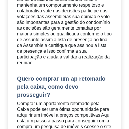
mantenha um comportamento respeitoso e
colaborativo vote nas decisões participe das
votações das assembleias sua opinião e voto
são importantes para a gestão do condomínio
as decisões são geralmente tomadas por
maioria simples ou qualificada conforme o tipo
de assunto assim a lista de presença ao final
da Assembleia certifique que assinou a lista
de presença e isso confirma a sua
participação e ajuda a validar a realização da
reunião.
Quero comprar um ap retomado
pela caixa, como devo
prosseguir?
Comprar um apartamento retomado pela
Caixa pode ser uma ótima oportunidade para
adquirir um imóvel a preços competitivas Aqui
está um passo a passo para conseguir com a
compra um pesquisa de imóveis Acesse o site