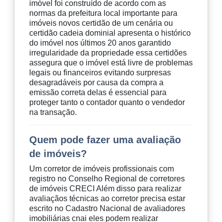
imóvel foi construído de acordo com as
normas da prefeitura local importante para
imóveis novos certidão de um cenária ou
certidão cadeia dominial apresenta o histórico
do imóvel nos últimos 20 anos garantido
irregularidade da propriedade essa certidões
assegura que o imóvel está livre de problemas
legais ou financeiros evitando surpresas
desagradáveis por causa da compra a
emissão correta delas é essencial para
proteger tanto o contador quanto o vendedor
na transação.
Quem pode fazer uma avaliação
de imóveis?
Um corretor de imóveis profissionais com
registro no Conselho Regional de corretores
de imóveis CRECI Além disso para realizar
avaliaçãos técnicas ao corretor precisa estar
escrito no Cadastro Nacional de avaliadores
imobiliárias cnai eles podem realizar