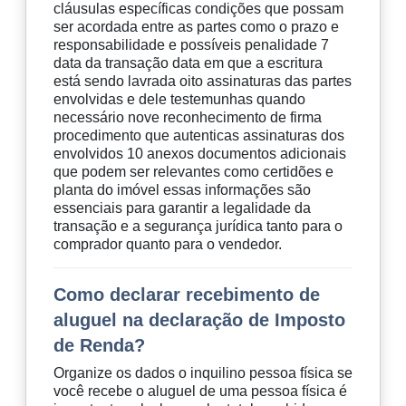
cláusulas específicas condições que possam
ser acordada entre as partes como o prazo e
responsabilidade e possíveis penalidade 7
data da transação data em que a escritura
está sendo lavrada oito assinaturas das partes
envolvidas e dele testemunhas quando
necessário nove reconhecimento de firma
procedimento que autenticas assinaturas dos
envolvidos 10 anexos documentos adicionais
que podem ser relevantes como certidões e
planta do imóvel essas informações são
essenciais para garantir a legalidade da
transação e a segurança jurídica tanto para o
comprador quanto para o vendedor.
Como declarar recebimento de
aluguel na declaração de Imposto
de Renda?
Organize os dados o inquilino pessoa física se
você recebe o aluguel de uma pessoa física é