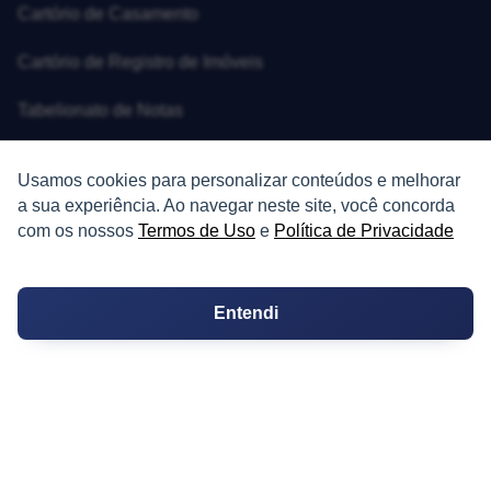
Cartório de Casamento
Cartório de Registro de Imóveis
Tabelionato de Notas
Logradouro
Usamos cookies para personalizar conteúdos e melhorar
a sua experiência. Ao navegar neste site, você concorda
Escolas
com os nossos
Termos de Uso
e
Política de Privacidade
Conversões
Corretores de Imóveis
Entendi
Contratos
Guia de CRM
Construtoras