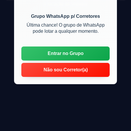
e locação de imóveis
Grupo WhatsApp p/ Corretores
Última chance! O grupo de WhatsApp
pode lotar a qualquer momento.
Entrar no Grupo
Não sou Corretor(a)