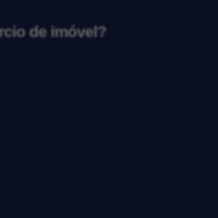
rcio de imóvel?