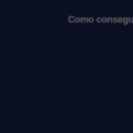
Como conseguir