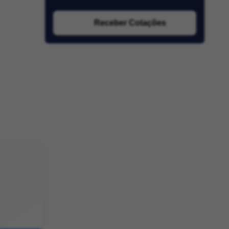
Receber Cotações