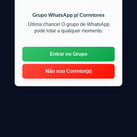
e locação de imóveis
Grupo WhatsApp p/ Corretores
Última chance! O grupo de WhatsApp
pode lotar a qualquer momento.
Entrar no Grupo
Não sou Corretor(a)