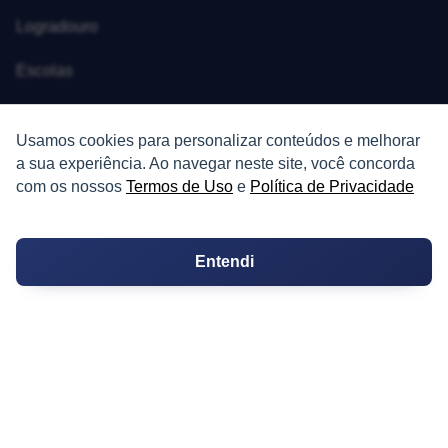
Logradouro
Escolas
Conversões
Usamos cookies para personalizar conteúdos e melhorar
Corretores de Imóveis
a sua experiência. Ao navegar neste site, você concorda
com os nossos
Termos de Uso
e
Política de Privacidade
Contratos
Guia de CRM
Entendi
Construtoras
Corretores da Construtora
Corretores do Condomínio
IMÓVEL