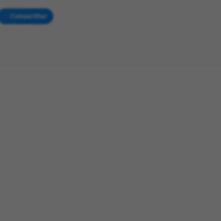
Compartilhar