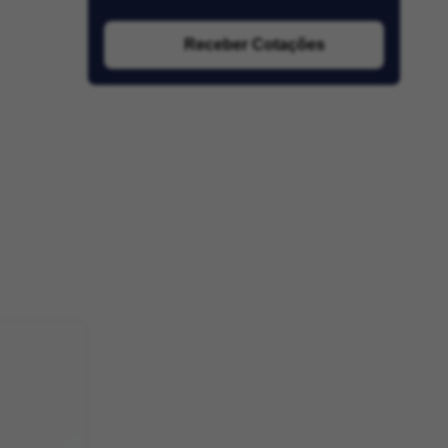
Receber Cotações