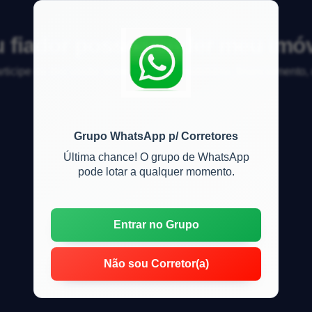
 fiador posso vender meu imó
articipe da discussão sobre mercado imobiliário, financiamento
Grupo WhatsApp p/ Corretores
Última chance! O grupo de WhatsApp
pode lotar a qualquer momento.
Entrar no Grupo
Não sou Corretor(a)