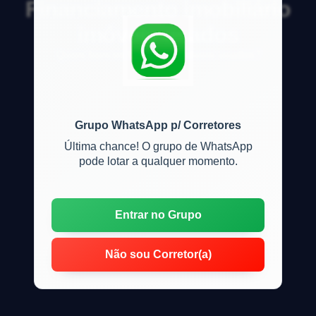
Financiamento imobiliário
imóveis usados
Quais bancos fazem de imóveis usados?
Grupo WhatsApp p/ Corretores
Última chance! O grupo de WhatsApp
pode lotar a qualquer momento.
Entrar no Grupo
Não sou Corretor(a)