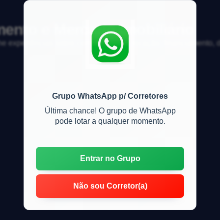
ento e Mercado Imobiliário
lhe experiências sobre compra, venda, locação, financiamento
Grupo WhatsApp p/ Corretores
Última chance! O grupo de WhatsApp
pode lotar a qualquer momento.
Entrar no Grupo
Não sou Corretor(a)