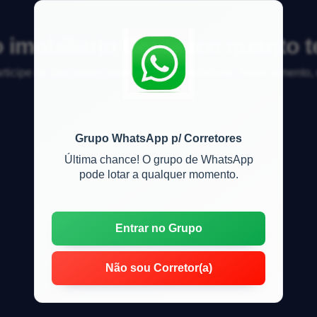
 imobiliário Bradesco quanto
articipe da discussão sobre mercado imobiliário, financiamento
Grupo WhatsApp p/ Corretores
Última chance! O grupo de WhatsApp
pode lotar a qualquer momento.
Entrar no Grupo
Não sou Corretor(a)