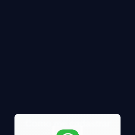
Como me cadastrar