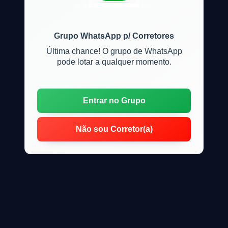
e locação de imóveis
Grupo WhatsApp p/ Corretores
Última chance! O grupo de WhatsApp
pode lotar a qualquer momento.
Entrar no Grupo
Não sou Corretor(a)