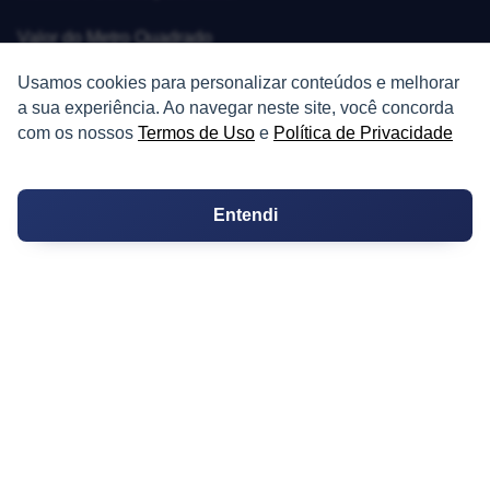
Valor do Metro Quadrado
Usamos cookies para personalizar conteúdos e melhorar
Os 10 Mais Baratos
a sua experiência. Ao navegar neste site, você concorda
com os nossos
Termos de Uso
e
Política de Privacidade
Orçamentos
Decoração
Entendi
Certidões
Certidão
Cartório de Casamento
Cartório de Registro de Imóveis
Tabelionato de Notas
Logradouro