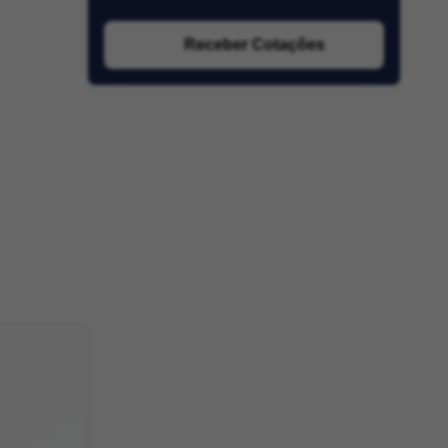
Receber Cotações