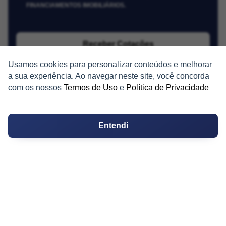
FINANCIAMENTOS IMOBILIÁRIOS.
Receber Cotações
Usamos cookies para personalizar conteúdos e melhorar
a sua experiência. Ao navegar neste site, você concorda
com os nossos
Termos de Uso
e
Política de Privacidade
Entendi
PARTICIPE
Condomínios
Fórum
Guia de Profissionais
Ferramentas