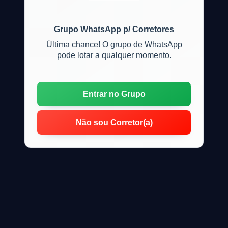
Grupo WhatsApp p/ Corretores
Última chance! O grupo de WhatsApp
pode lotar a qualquer momento.
Entrar no Grupo
Não sou Corretor(a)