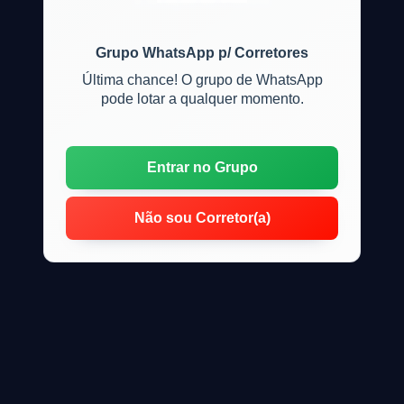
Grupo WhatsApp p/ Corretores
Última chance! O grupo de WhatsApp
pode lotar a qualquer momento.
Entrar no Grupo
Não sou Corretor(a)