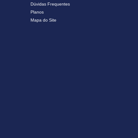
Dúvidas Frequentes
Planos
Mapa do Site