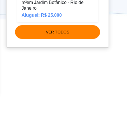
m²em Jardim Botânico - Rio de
Janeiro
Aluguel: R$ 25.000
VER TODOS