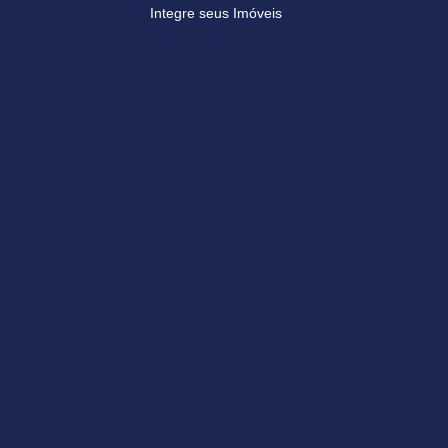
Integre seus Imóveis