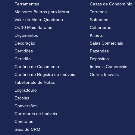
Ferramentas
Casas de Condomínio
Melhores Bairros para Morar
Terrenos
Valor do Metro Quadrado
Sobrados
Os 10 Mais Baratos
Coberturas
Orçamentos
Kitnets
Decoração
Salas Comerciais
Certidões
Fazendas
Certidão
Depósitos
Cartório de Casamento
Imóveis Comerciais
Cartório de Registro de Imóveis
Outros Imóveis
Tabelionato de Notas
Logradouro
Escolas
Conversões
Corretores de Imóveis
Contratos
Guia de CRM