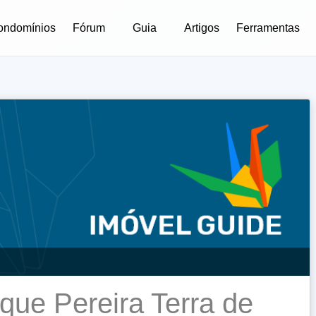
ondomínios
Fórum
Guia
Artigos
Ferramentas
que Pereira Terra de