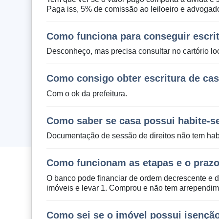
Paga iss, 5% de comissão ao leiloeiro e advoga
Como funciona para conseguir escrit
Desconheço, mas precisa consultar no cartório loc
Como consigo obter escritura de ca
Com o ok da prefeitura.
Como saber se casa possui habite-s
Documentação de sessão de direitos não tem habit
Como funcionam as etapas e o prazo
O banco pode financiar de ordem decrescente e 
imóveis e levar 1. Comprou e não tem arrependim
Como sei se o imóvel possui isenção