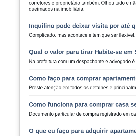
corretores e proprietário também. Olhou tudo e nã
queimados na imobiliária.
Inquilino pode deixar visita por até 
Complicado, mas acontece e tem que ser flexível.
Qual o valor para tirar Habite-se em
Na prefeitura com um despachante e advogado é 
Como faço para comprar apartamen
Preste atenção em todos os detalhes e principalm
Como funciona para comprar casa s
Documento particular de compra registrado em c
O que eu faço para adquirir apartam