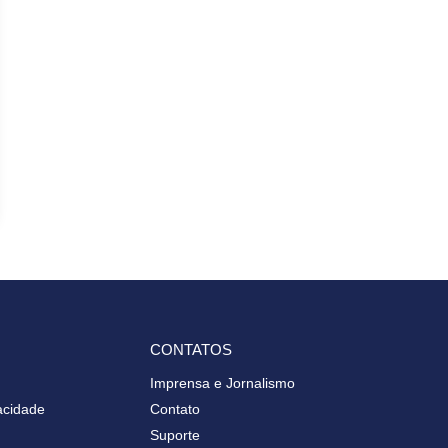
CONTATOS
Imprensa e Jornalismo
vacidade
Contato
Suporte