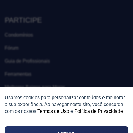
PARTICIPE
Condomínios
Fórum
Guia de Profissionais
Ferramentas
Melhores Bairros para Morar
Usamos cookies para personalizar conteúdos e melhorar
Valor do Metro Quadrado
a sua experiência. Ao navegar neste site, você concorda
com os nossos
Termos de Uso
e
Política de Privacidade
Os 10 Mais Baratos
Orçamentos