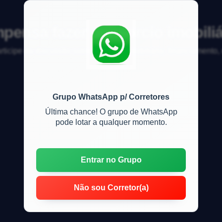
pensa fazer consorcio imobiliá
articipe da discussão sobre mercado imobiliário, financiamento
Grupo WhatsApp p/ Corretores
Última chance! O grupo de WhatsApp
pode lotar a qualquer momento.
Entrar no Grupo
Não sou Corretor(a)