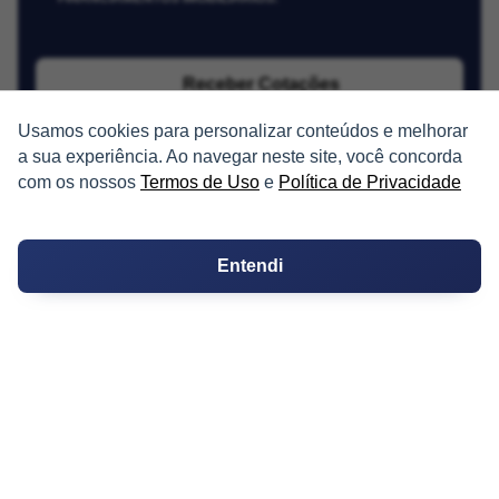
Receber Cotações
Usamos cookies para personalizar conteúdos e melhorar
a sua experiência. Ao navegar neste site, você concorda
com os nossos
Termos de Uso
e
Política de Privacidade
Entendi
PARTICIPE
Condomínios
Fórum
Guia de Profissionais
Ferramentas