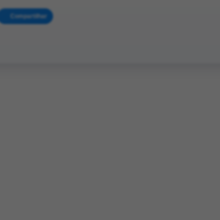
Compartilhar