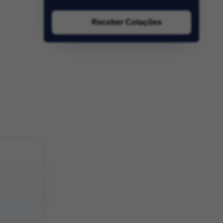
Receber Cotações