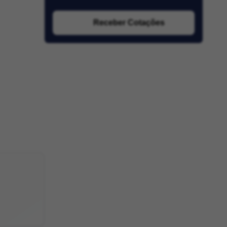
Receber Cotações