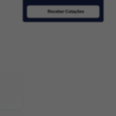
Receber Cotações