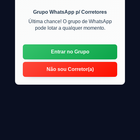
Grupo WhatsApp p/ Corretores
Última chance! O grupo de WhatsApp
pode lotar a qualquer momento.
Entrar no Grupo
Não sou Corretor(a)