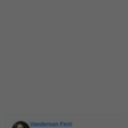
Vanderson Ferri