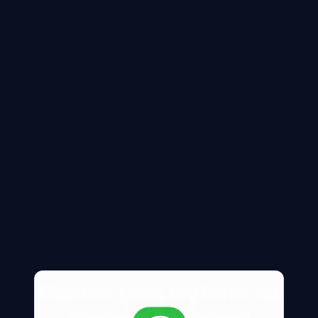
Gastos com cartório na