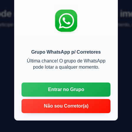
de negar um financiamento imo
articipe da discussão sobre mercado imobiliário, financiamento
Grupo WhatsApp p/ Corretores
Última chance! O grupo de WhatsApp
pode lotar a qualquer momento.
Entrar no Grupo
Não sou Corretor(a)