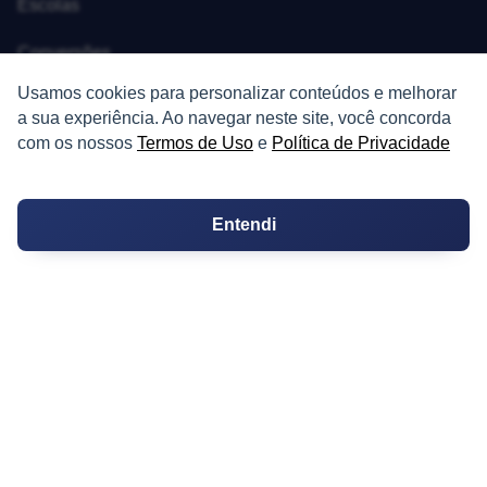
Escolas
Conversões
Usamos cookies para personalizar conteúdos e melhorar
Corretores de Imóveis
a sua experiência. Ao navegar neste site, você concorda
com os nossos
Termos de Uso
e
Política de Privacidade
Contratos
Guia de CRM
Entendi
Construtoras
Corretores da Construtora
Corretores do Condomínio
IMÓVEL
Apartamentos