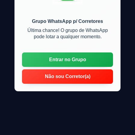
Grupo WhatsApp p/ Corretores
Última chance! O grupo de WhatsApp
pode lotar a qualquer momento.
Entrar no Grupo
Não sou Corretor(a)